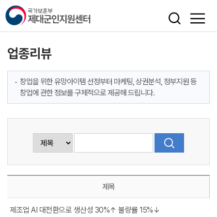
색
업종리뷰
창업을 위한 유망아이템 선정부터 마케팅, 상권분석, 정부지원 등
창업에 관한 정보를 구체적으로 제공해 드립니다.
제목
제조업 AI 대전환으로 생산성 30%↑ 불량률 15%↓